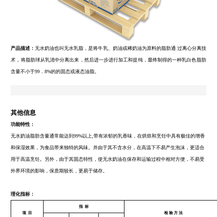
产品描述：
无水奶油也叫无水乳脂，是将牛乳、奶油或稀奶油为原料的脂肪通
术，将脂肪球从乳清中分离出来，然后进一步进行加工和提纯，最终制得的
含量不小于99．8%的的固态或液态油脂。
其他信息
功能特性：