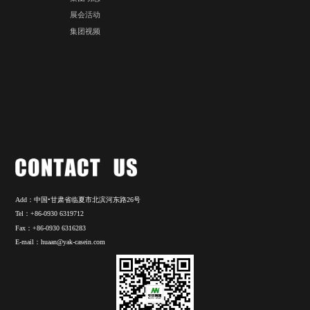
企业文化
牦牛乳终端产
董事长致辞
环保事业
科研中心
人力资源
企业资质
人才发展战略
研发机构
人才招聘
技术服务
薪酬福利
联系我们
集团动态
集团动态